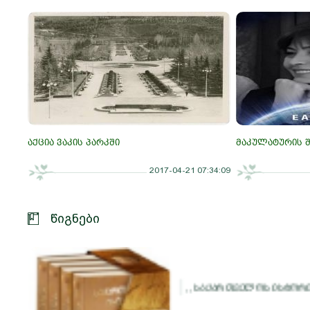
აქცია ვაკის პარკში
მაკულატურის 
2017-04-21 07:34:09
წიგნები
,, საქართველოს ისტორია