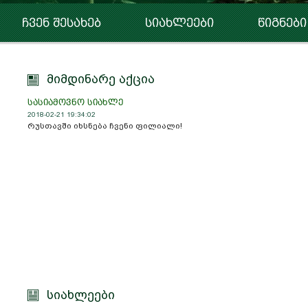
ჩვენ შესახებ
სიახლეები
წიგნები
მიმდინარე აქცია
სასიამოვნო სიახლე
2018-02-21 19:34:02
რუსთავში იხსნება ჩვენი ფილიალი!
სიახლეები