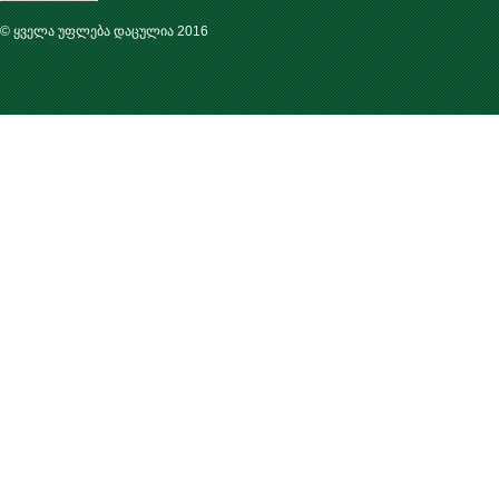
© ყველა უფლება დაცულია 2016