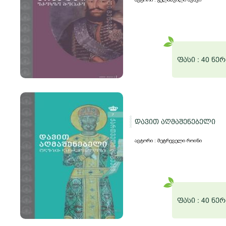
ფასი :
40 ნერ
დავით აღმაშენებელი
ავტორი : მეტრეველი როინი
ფასი :
40 ნერ