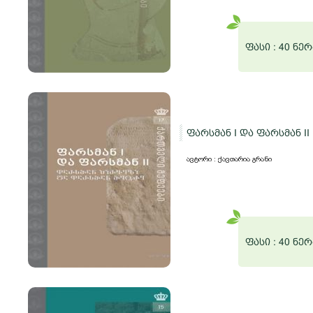
ფასი :
40 ნერ
ფარსმან I და ფარსმან II
ავტორი : ქავთარია გრანი
ფასი :
40 ნერ