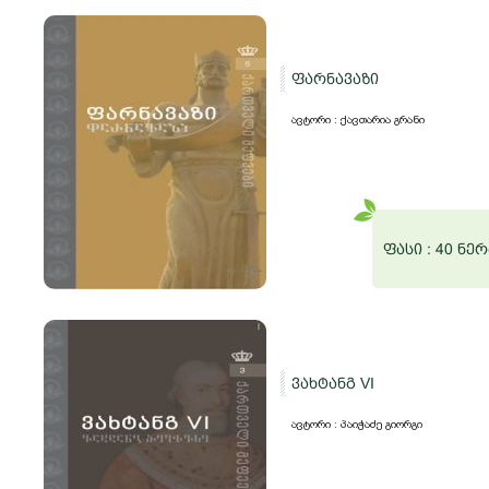
ფარნავაზი
ავტორი : ქავთარია გრანი
ფასი :
40 ნერ
ვახტანგ VI
ავტორი : პაიჭაძე გიორგი