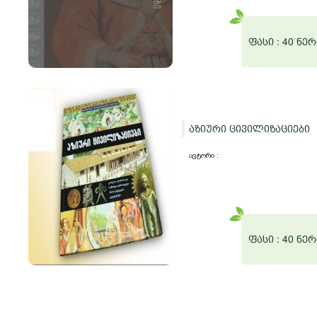
ფასი :
40 ნერ
აზიური ცივილიზაციები
ავტორი :
ფასი :
40 ნერ