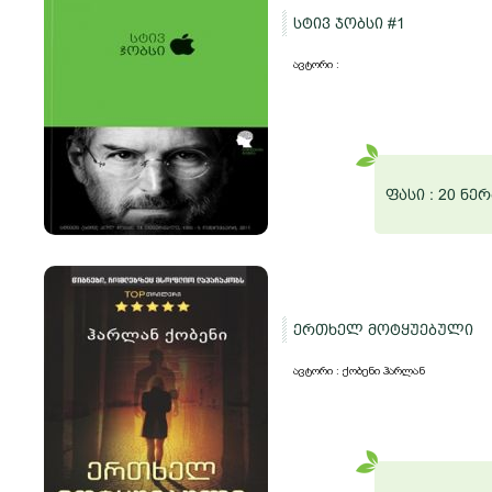
სტივ ჯობსი #1
ავტორი :
ფასი :
20 ნერ
ერთხელ მოტყუებული
ავტორი : ქობენი ჰარლან