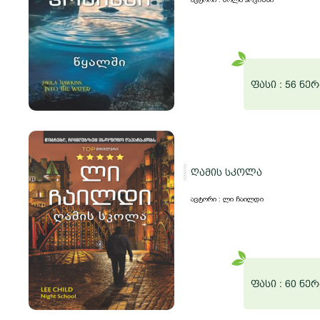
ფასი :
56 ნერ
ღამის სკოლა
ავტორი : ლი ჩაილდი
ფასი :
60 ნერ