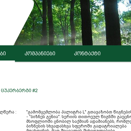
ბი
კომპანიები
კონტაქტი
 ცუკერბერგი #2
ღწერა :
"გამომცემლობა პალიტრა L" გთავაზობთ წიგნები
- "ბიზნეს გენია". სერიის თითოეულ წიგნში გაეც
მსოფლიოში ცნობილ საქმიან ადამიანებს, რომლ
ბიზნესის სხვადასხვა სფეროში გადატრიალება
მოახდინეს. მათ შეცვალეს შეხედულებები,