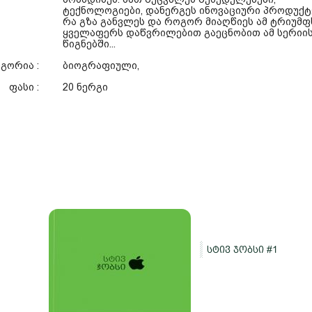
ტექნოლოგიები, დანერგეს ინოვაციური პროდუქტე
რა გზა განვლეს და როგორ მიაღწიეს ამ ტრიუმფს
ყველაფერს დაწვრილებით გაეცნობით ამ სერიი
წიგნებში...
გორია :
ბიოგრაფიული,
ფასი :
20 ნერგი
სტივ ჯობსი #1