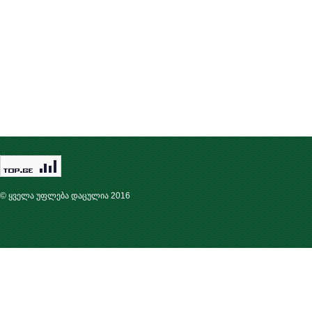
© ყველა უფლება დაცულია 2016